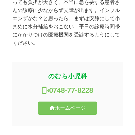
っても負担が大きく、本当に急を要する患者さ
んの診療に少なからず支障が出ます。インフル
エンザかな？と思ったら、まずは安静にして小
まめに水分補給をおこない、平日の診療時間帯
にかかりつけの医療機関を受診するようにして
ください。
のむら小児科
0748-77-8228
ホームページ