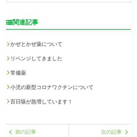
関連記事
かぜとかぜ薬について
リベンジしてきました
常備薬
小児の新型コロナワクチンについて
百日咳が急増しています！
前の記事
次の記事