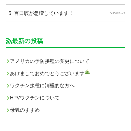
百日咳が急増しています！
1535views
最新の投稿
アメリカの予防接種の変更について
あけましておめでとうございます
ワクチン接種に消極的な方へ
HPVワクチンについて
母乳のすすめ