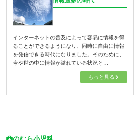
情報過多の時代
インターネットの普及によって容易に情報を得
ることができるようになり、同時に自由に情報
を発信できる時代になりました。そのために、
今や世の中に情報が溢れている状況と…
もっと見る
のむら小児科