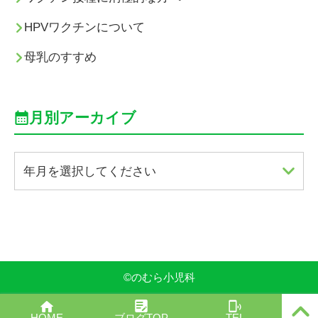
HPVワクチンについて
母乳のすすめ
月別アーカイブ
年月を選択してください
©
のむら小児科
PAGE
HOME
ブログTOP
TEL