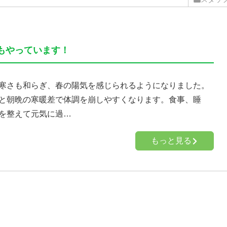
もやっています！
寒さも和らぎ、春の陽気を感じられるようになりました。
と朝晩の寒暖差で体調を崩しやすくなります。食事、睡
を整えて元気に過…
もっと見る