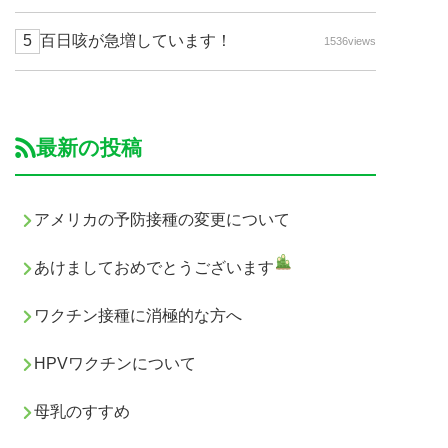
百日咳が急増しています！
1536views
最新の投稿
アメリカの予防接種の変更について
あけましておめでとうございます
ワクチン接種に消極的な方へ
HPVワクチンについて
母乳のすすめ