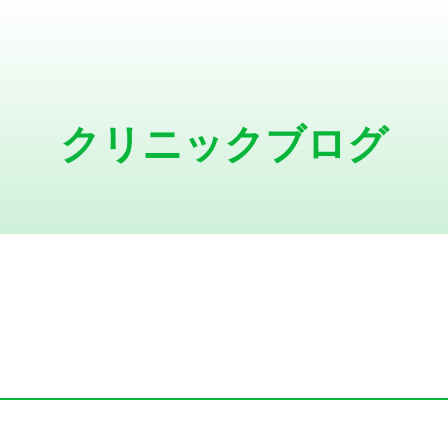
クリニックブログ