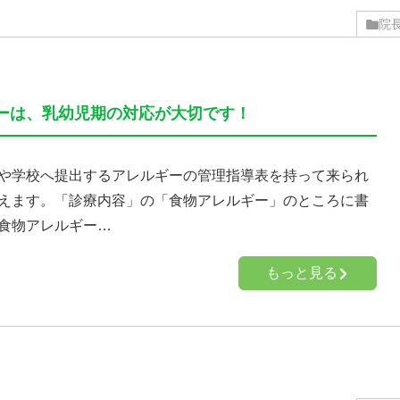
院
ーは、乳幼児期の対応が大切です！
や学校へ提出するアレルギーの管理指導表を持って来られ
えます。「診療内容」の「食物アレルギー」のところに書
食物アレルギー…
もっと見る