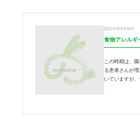
2025年3月30日
食物アレルギ
この時期は、園
る患者さんが増
いていますが、