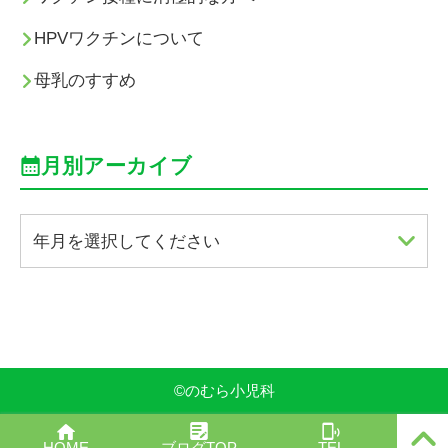
HPVワクチンについて
母乳のすすめ
月別アーカイブ
年月を選択してください
©
のむら小児科
PAGE
HOME
ブログTOP
TEL