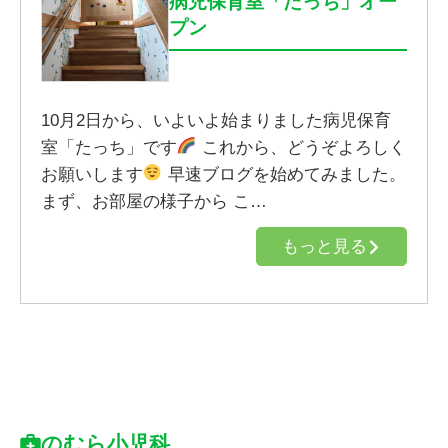
病児保育室「たっち」オー
プン
10月2日から、いよいよ始まりました病児保育
室「たっち」です
これから、どうぞよろしく
お願いします
早速ブログを始めてみました。
まず、お部屋の様子から こ…
もっと見る
のむら小児科