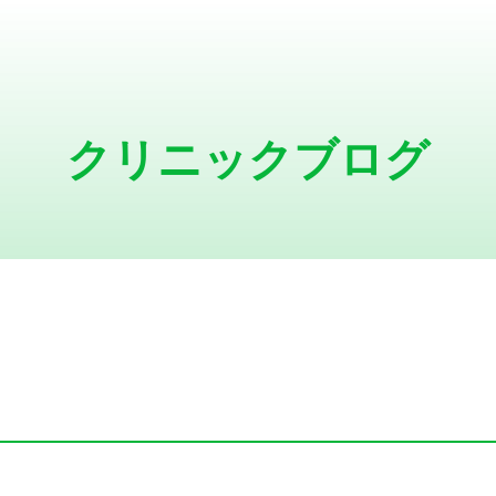
クリニックブログ