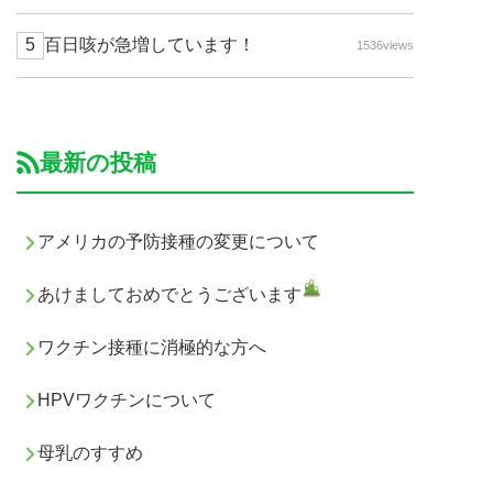
百日咳が急増しています！
1536views
最新の投稿
アメリカの予防接種の変更について
あけましておめでとうございます
ワクチン接種に消極的な方へ
HPVワクチンについて
母乳のすすめ